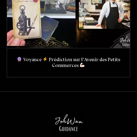
Voyance
Prédiction sur l’Avenir des Petits
Commerces