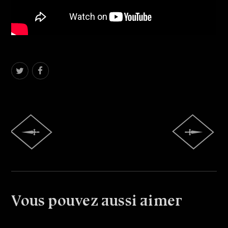
Vous pouvez aussi aimer