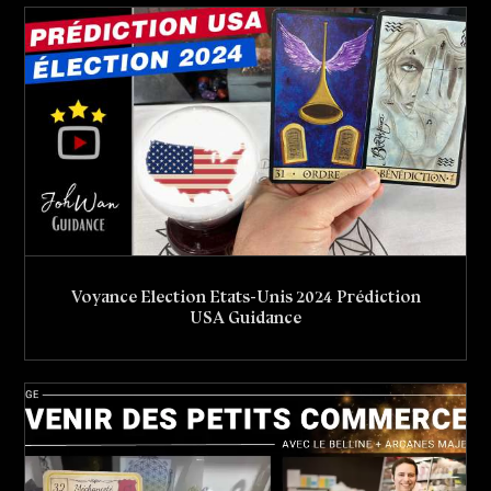
Voyance Election Etats-Unis 2024 Prédiction
USA Guidance