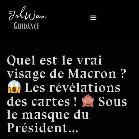
Quel est le vrai
visage de Macron ?
Les révélations
des cartes !
Sous
le masque du
Président…